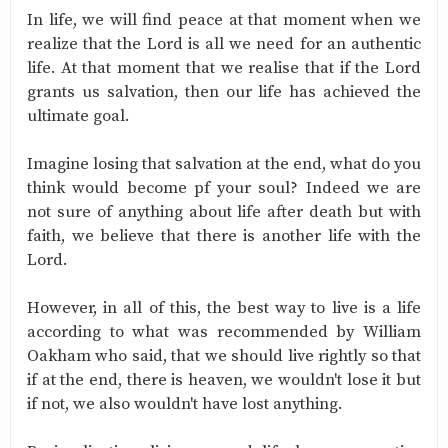
In life, we will find peace at that moment when we
realize that the Lord is all we need for an authentic
life. At that moment that we realise that if the Lord
grants us salvation, then our life has achieved the
ultimate goal.
Imagine losing that salvation at the end, what do you
think would become pf your soul? Indeed we are
not sure of anything about life after death but with
faith, we believe that there is another life with the
Lord.
However, in all of this, the best way to live is a life
according to what was recommended by William
Oakham who said, that we should live rightly so that
if at the end, there is heaven, we wouldn't lose it but
if not, we also wouldn't have lost anything.