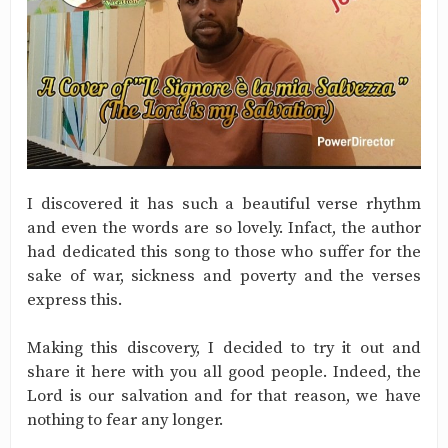
I discovered it has such a beautiful verse rhythm
and even the words are so lovely. Infact, the author
had dedicated this song to those who suffer for the
sake of war, sickness and poverty and the verses
express this.
Making this discovery, I decided to try it out and
share it here with you all good people. Indeed, the
Lord is our salvation and for that reason, we have
nothing to fear any longer.