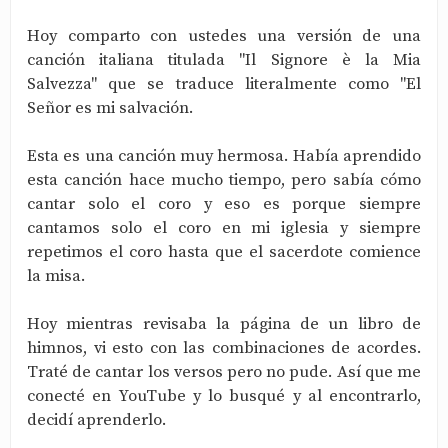
Hoy comparto con ustedes una versión de una
canción italiana titulada "Il Signore è la Mia
Salvezza" que se traduce literalmente como "El
Señor es mi salvación.
Esta es una canción muy hermosa. Había aprendido
esta canción hace mucho tiempo, pero sabía cómo
cantar solo el coro y eso es porque siempre
cantamos solo el coro en mi iglesia y siempre
repetimos el coro hasta que el sacerdote comience
la misa.
Hoy mientras revisaba la página de un libro de
himnos, vi esto con las combinaciones de acordes.
Traté de cantar los versos pero no pude. Así que me
conecté en YouTube y lo busqué y al encontrarlo,
decidí aprenderlo.