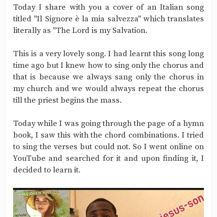
Today I share with you a cover of an Italian song
titled "Il Signore è la mia salvezza" which translates
literally as "The Lord is my Salvation.
This is a very lovely song. I had learnt this song long
time ago but I knew how to sing only the chorus and
that is because we always sang only the chorus in
my church and we would always repeat the chorus
till the priest begins the mass.
Today while I was going through the page of a hymn
book, I saw this with the chord combinations. I tried
to sing the verses but could not. So I went online on
YouTube and searched for it and upon finding it, I
decided to learn it.