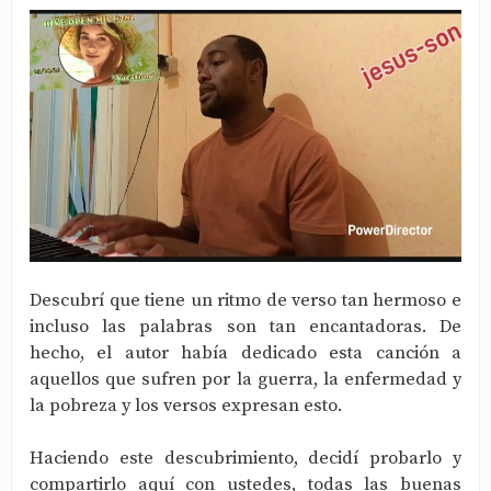
Descubrí que tiene un ritmo de verso tan hermoso e
incluso las palabras son tan encantadoras. De
hecho, el autor había dedicado esta canción a
aquellos que sufren por la guerra, la enfermedad y
la pobreza y los versos expresan esto.
Haciendo este descubrimiento, decidí probarlo y
compartirlo aquí con ustedes, todas las buenas