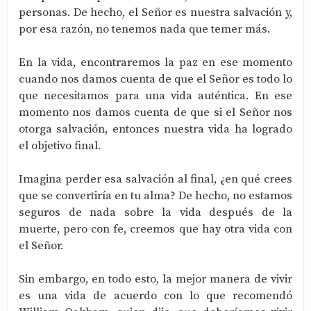
personas. De hecho, el Señor es nuestra salvación y,
por esa razón, no tenemos nada que temer más.
En la vida, encontraremos la paz en ese momento
cuando nos damos cuenta de que el Señor es todo lo
que necesitamos para una vida auténtica. En ese
momento nos damos cuenta de que si el Señor nos
otorga salvación, entonces nuestra vida ha logrado
el objetivo final.
Imagina perder esa salvación al final, ¿en qué crees
que se convertiría en tu alma? De hecho, no estamos
seguros de nada sobre la vida después de la
muerte, pero con fe, creemos que hay otra vida con
el Señor.
Sin embargo, en todo esto, la mejor manera de vivir
es una vida de acuerdo con lo que recomendó