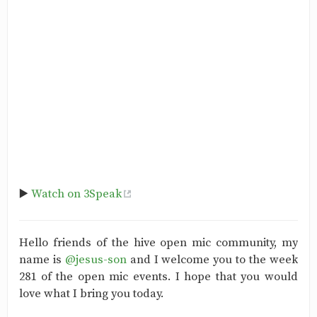
▶️
Watch on 3Speak
Hello friends of the hive open mic community, my
name is
@jesus-son
and I welcome you to the week
281 of the open mic events. I hope that you would
love what I bring you today.