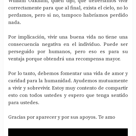
William Oakham, quien dijo, que deberíamos vivir
correctamente para que al final, exista el cielo, no lo
perdamos, pero si no, tampoco habríamos perdido
nada.
Por implicación, vivir una buena vida no tiene una
consecuencia negativa en el individuo. Puede ser
perseguido por humanos, pero eso es para su
ventaja porque obtendrá una recompensa mayor.
Por lo tanto, debemos fomentar una vida de amor y
caridad para la humanidad. Ayudemos mutuamente
a vivir y sobrevivir. Estoy muy contento de compartir
esto con todos ustedes y espero que tenga sentido
para ustedes.
Gracias por aparecer y por sus apoyos. Te amo