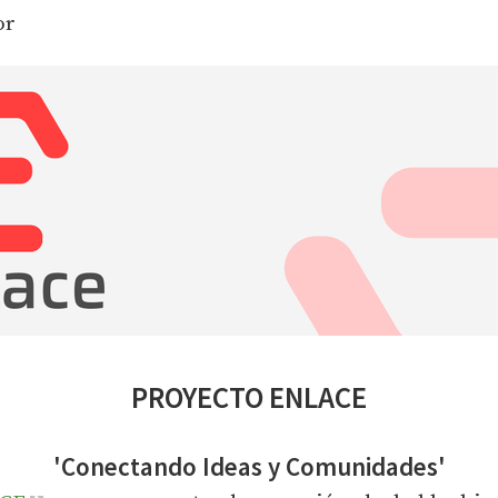
or
PROYECTO ENLACE
'Conectando Ideas y Comunidades'