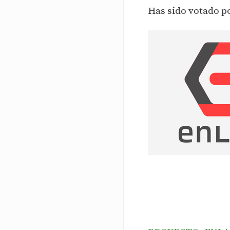
Has sido votado p