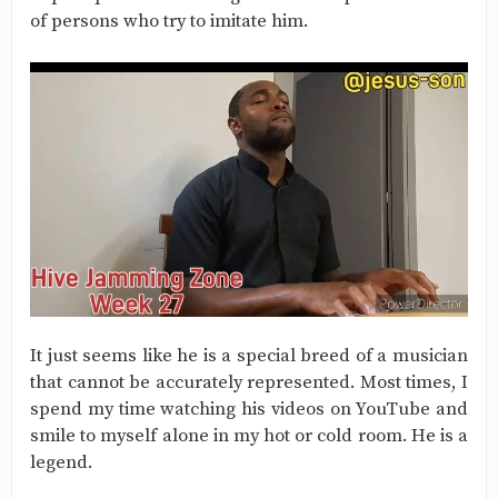
of persons who try to imitate him.
It just seems like he is a special breed of a musician
that cannot be accurately represented. Most times, I
spend my time watching his videos on YouTube and
smile to myself alone in my hot or cold room. He is a
legend.