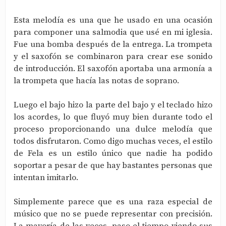
Esta melodía es una que he usado en una ocasión
para componer una salmodia que usé en mi iglesia.
Fue una bomba después de la entrega. La trompeta
y el saxofón se combinaron para crear ese sonido
de introducción. El saxofón aportaba una armonía a
la trompeta que hacía las notas de soprano.
Luego el bajo hizo la parte del bajo y el teclado hizo
los acordes, lo que fluyó muy bien durante todo el
proceso proporcionando una dulce melodía que
todos disfrutaron. Como digo muchas veces, el estilo
de Fela es un estilo único que nadie ha podido
soportar a pesar de que hay bastantes personas que
intentan imitarlo.
Simplemente parece que es una raza especial de
músico que no se puede representar con precisión.