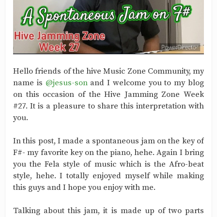
Hello friends of the hive Music Zone Community, my
name is
@jesus-son
and I welcome you to my blog
on this occasion of the Hive Jamming Zone Week
#27. It is a pleasure to share this interpretation with
you.
In this post, I made a spontaneous jam on the key of
F#- my favorite key on the piano, hehe. Again I bring
you the Fela style of music which is the Afro-beat
style, hehe. I totally enjoyed myself while making
this guys and I hope you enjoy with me.
Talking about this jam, it is made up of two parts