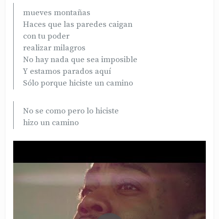
mueves montañas
Haces que las paredes caigan
con tu poder
realizar milagros
No hay nada que sea imposible
Y estamos parados aquí
Sólo porque hiciste un camino
No se como pero lo hiciste
hizo un camino