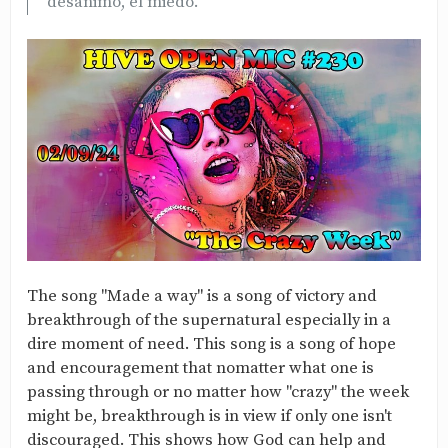
desánimo, el miedo.
The song "Made a way" is a song of victory and
breakthrough of the supernatural especially in a
dire moment of need. This song is a song of hope
and encouragement that nomatter what one is
passing through or no matter how "crazy" the week
might be, breakthrough is in view if only one isn't
discouraged. This shows how God can help and