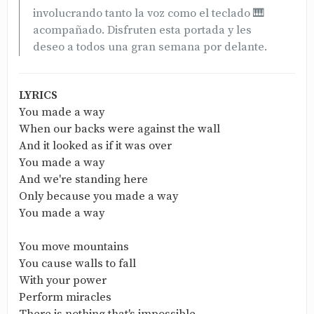
involucrando tanto la voz como el teclado 🎹
acompañado. Disfruten esta portada y les
deseo a todos una gran semana por delante.
LYRICS
You made a way
When our backs were against the wall
And it looked as if it was over
You made a way
And we're standing here
Only because you made a way
You made a way
You move mountains
You cause walls to fall
With your power
Perform miracles