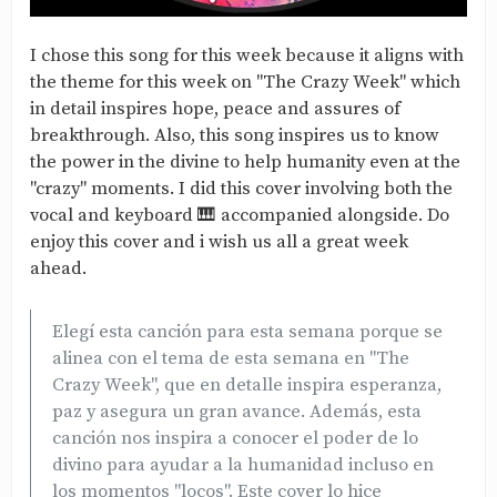
I chose this song for this week because it aligns with
the theme for this week on "The Crazy Week" which
in detail inspires hope, peace and assures of
breakthrough. Also, this song inspires us to know
the power in the divine to help humanity even at the
"crazy" moments. I did this cover involving both the
vocal and keyboard 🎹 accompanied alongside. Do
enjoy this cover and i wish us all a great week
ahead.
Elegí esta canción para esta semana porque se
alinea con el tema de esta semana en "The
Crazy Week", que en detalle inspira esperanza,
paz y asegura un gran avance. Además, esta
canción nos inspira a conocer el poder de lo
divino para ayudar a la humanidad incluso en
los momentos "locos". Este cover lo hice