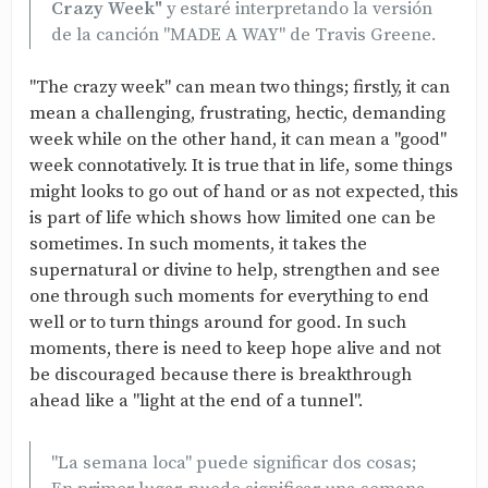
Crazy Week"
y estaré interpretando la versión
de la canción "MADE A WAY" de Travis Greene.
"The crazy week" can mean two things; firstly, it can
mean a challenging, frustrating, hectic, demanding
week while on the other hand, it can mean a "good"
week connotatively. It is true that in life, some things
might looks to go out of hand or as not expected, this
is part of life which shows how limited one can be
sometimes. In such moments, it takes the
supernatural or divine to help, strengthen and see
one through such moments for everything to end
well or to turn things around for good. In such
moments, there is need to keep hope alive and not
be discouraged because there is breakthrough
ahead like a "light at the end of a tunnel".
"La semana loca" puede significar dos cosas;