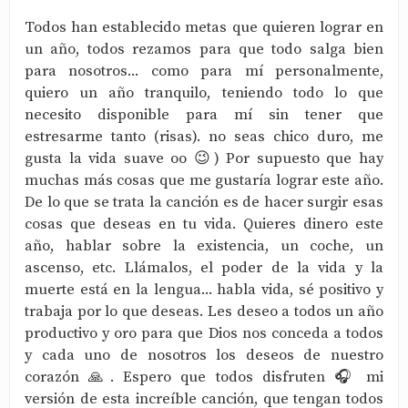
Todos han establecido metas que quieren lograr en
un año, todos rezamos para que todo salga bien
para nosotros... como para mí personalmente,
quiero un año tranquilo, teniendo todo lo que
necesito disponible para mí sin tener que
estresarme tanto (risas). no seas chico duro, me
gusta la vida suave oo 😉) Por supuesto que hay
muchas más cosas que me gustaría lograr este año.
De lo que se trata la canción es de hacer surgir esas
cosas que deseas en tu vida. Quieres dinero este
año, hablar sobre la existencia, un coche, un
ascenso, etc. Llámalos, el poder de la vida y la
muerte está en la lengua... habla vida, sé positivo y
trabaja por lo que deseas. Les deseo a todos un año
productivo y oro para que Dios nos conceda a todos
y cada uno de nosotros los deseos de nuestro
corazón 🙏. Espero que todos disfruten 🎧 mi
versión de esta increíble canción, que tengan todos