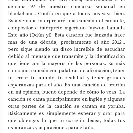
semana 97 de nuestro concurso semanal en
blockchain... Confío en que a todos nos vaya bien.
Esta semana interpretaré una canción del cantante,
compositor e intérprete nigeriano Jaywon llamada
Este año (Ọdún yí). Esta canción fue lanzada hace
más de una década, precisamente el año 2012...
pero sigue siendo un disco increíble de escuchar
debido al mensaje que transmite y la identificación
que tiene con la mayoría de las personas. Es más
como una canción con palabras de afirmación, tener
fe, crear tu mundo, tu realidad y tener grandes
esperanzas para el año. Es una canción de oración
en mi opinión, bueno depende de cómo lo veas. La
canción se canta principalmente en inglés y algunas
otras partes de la canción se cantan en yoruba.
Básicamente es simplemente esperar y orar para
que obtengas lo que tu corazón desea, todas tus
esperanzas y aspiraciones para el año.