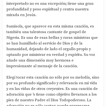
interpretado no es una excepción; tiene una gran
profundidad y peso espiritual y centra nuestra
mirada en Jesús.
Sumisola, que aparece en esta misma canción, es
también una talentosa cantante de gospel de
Nigeria. Es una de esas bellas y raras ministras que
se han humillado al servicio de Dios y de la
humanidad, dejando de lado el orgullo propio y
optando por ministrar en verdad y espíritu. Su voz
añade una dimensión muy hermosa e
impresionante al mensaje de la canción.
Elegí tocar esta canción no sólo por su melodía, sino
por su profundo significado y relevancia en mi vida
y en las vidas de otros creyentes. Es una canción de
adoración que 's tiene como objetivo llevarnos a los
pies de nuestro Padre el Dios Todopoderoso. La
adoración no es sólo cantar; puede expresarse